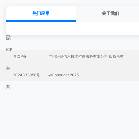
热门应用
关于我们
粤ICP备
广州乐融信息技术咨询服务有限公司 版权所有
2024333958号
@Copyright 2025